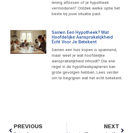
lening aflossen of je hypotheek
verminderen? Ontdek welke optie het
beste bij jouw situatie past.
Samen Een Hypotheek? Wat
Hoofdelijke Aansprakelijkheid
Écht Voor Je Betekent
Samen een huis kopen is spannend,
maar weet je wat hoofdelijke
aansprakelijkheid inhoudt? Die ene
regel in de hypotheekpapieren kan
grote gevolgen hebben. Lees verder
om te begrijpen wat het echt betekent.
PREVIOUS
NEXT