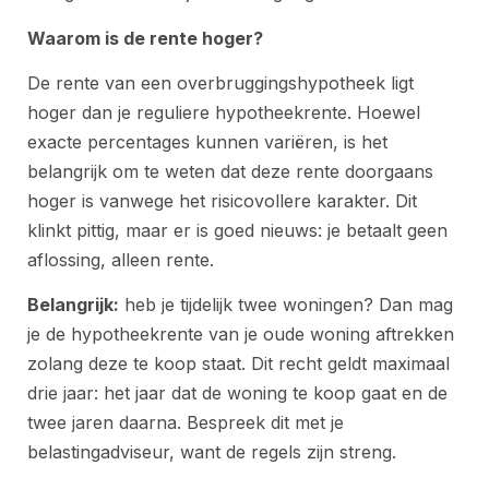
Waarom is de rente hoger?
De rente van een overbruggingshypotheek ligt
hoger dan je reguliere hypotheekrente. Hoewel
exacte percentages kunnen variëren, is het
belangrijk om te weten dat deze rente doorgaans
hoger is vanwege het risicovollere karakter. Dit
klinkt pittig, maar er is goed nieuws: je betaalt geen
aflossing, alleen rente.
Belangrijk:
heb je tijdelijk twee woningen? Dan mag
je de hypotheekrente van je oude woning aftrekken
zolang deze te koop staat. Dit recht geldt maximaal
drie jaar: het jaar dat de woning te koop gaat en de
twee jaren daarna. Bespreek dit met je
belastingadviseur, want de regels zijn streng.