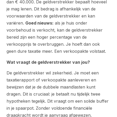
dan € 40.000. De geldverstrekker bepaalt hoeveel
je mag lenen. Dit bedrag is afhankelijk van de
voorwaarden van de geldverstrekker en kan
variëren.
Goed nieuws:
als je huis onder
voorbehoud is verkocht, kan de geldverstrekker
bereid zijn een hoger percentage van de
verkoopprijs te overbruggen. Je hoeft dan ook
geen dure taxatie meer. Een verkoopakte volstaat.
Wat vraagt de geldverstrekker van jou?
De geldverstrekker wil zekerheid. Je moet een
taxatierapport of verkoopakte aanleveren en
bewijzen dat je de dubbele maandlasten kunt
dragen. Dit is cruciaal: je betaalt nu tijdelijk twee
hypotheken tegelijk. Dit vraagt om een solide buffer
in je spaarpot. Zonder voldoende financiële
draagkracht wordt je aanvraag afgewezen.