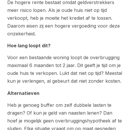
De hogere rente bestaat omdat geldverstrekkers
meer risico lopen. Als je oude huis niet op tijd
verkoopt, heb je moeite het krediet af te lossen.
Daarom eisen zij een hogere vergoeding voor deze
onzekerheid.
Hoe lang loopt dit?
Voor een bestaande woning loopt de overbrugging
maximaal 6 maanden tot 2 jaar. Dit geeft je tijd om je
oude huis te verkopen. Lukt dat niet op tijd? Meestal
kun je verlengen, al gebeurt dat niet zonder kosten.
Alternatieven
Heb je genoeg buffer om zelf dubbele lasten te
dragen? Of kun je geld van naasten lenen? Dan
hoef je mogelijk geen overbruggingshypotheek af te
sluiten. Elke situatie vraagt om op maat gesneden