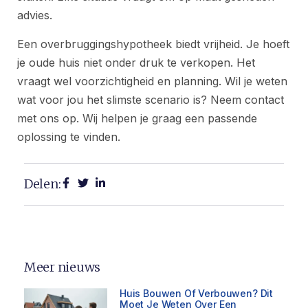
advies.
Een overbruggingshypotheek biedt vrijheid. Je hoeft
je oude huis niet onder druk te verkopen. Het
vraagt wel voorzichtigheid en planning. Wil je weten
wat voor jou het slimste scenario is? Neem contact
met ons op. Wij helpen je graag een passende
oplossing te vinden.
Delen:
Meer nieuws
Huis Bouwen Of Verbouwen? Dit
Moet Je Weten Over Een