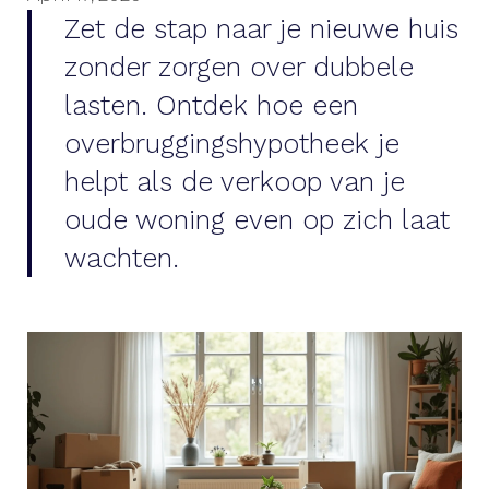
Zet de stap naar je nieuwe huis
zonder zorgen over dubbele
lasten. Ontdek hoe een
overbruggingshypotheek je
helpt als de verkoop van je
oude woning even op zich laat
wachten.