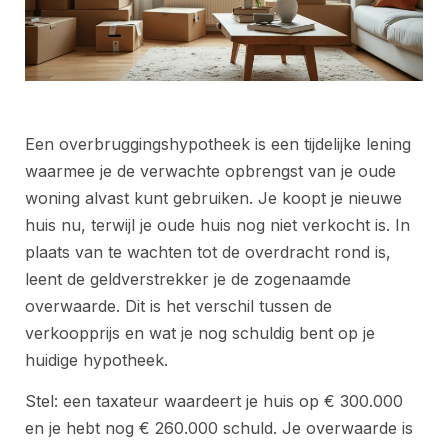
Een overbruggingshypotheek is een tijdelijke lening
waarmee je de verwachte opbrengst van je oude
woning alvast kunt gebruiken. Je koopt je nieuwe
huis nu, terwijl je oude huis nog niet verkocht is. In
plaats van te wachten tot de overdracht rond is,
leent de geldverstrekker je de zogenaamde
overwaarde. Dit is het verschil tussen de
verkoopprijs en wat je nog schuldig bent op je
huidige hypotheek.
Stel: een taxateur waardeert je huis op € 300.000
en je hebt nog € 260.000 schuld. Je overwaarde is