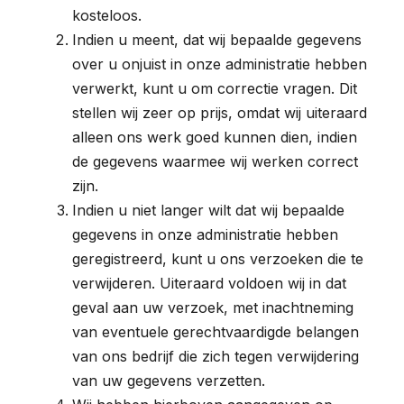
kosteloos.
Indien u meent, dat wij bepaalde gegevens
over u onjuist in onze administratie hebben
verwerkt, kunt u om correctie vragen. Dit
stellen wij zeer op prijs, omdat wij uiteraard
alleen ons werk goed kunnen dien, indien
de gegevens waarmee wij werken correct
zijn.
Indien u niet langer wilt dat wij bepaalde
gegevens in onze administratie hebben
geregistreerd, kunt u ons verzoeken die te
verwijderen. Uiteraard voldoen wij in dat
geval aan uw verzoek, met inachtneming
van eventuele gerechtvaardigde belangen
van ons bedrijf die zich tegen verwijdering
van uw gegevens verzetten.