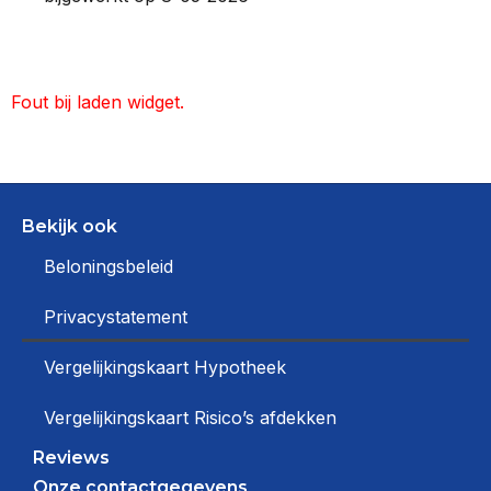
Fout bij laden widget.
Bekijk ook
Beloningsbeleid
Privacystatement
Vergelijkingskaart Hypotheek
Vergelijkingskaart Risico’s afdekken
Reviews
Onze contactgegevens