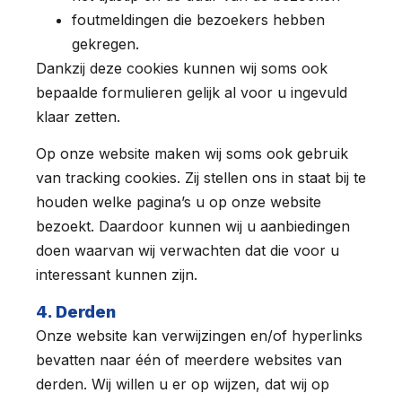
foutmeldingen die bezoekers hebben
gekregen.
Dankzij deze cookies kunnen wij soms ook
bepaalde formulieren gelijk al voor u ingevuld
klaar zetten.
Op onze website maken wij soms ook gebruik
van tracking cookies. Zij stellen ons in staat bij te
houden welke pagina’s u op onze website
bezoekt. Daardoor kunnen wij u aanbiedingen
doen waarvan wij verwachten dat die voor u
interessant kunnen zijn.
4. Derden
Onze website kan verwijzingen en/of hyperlinks
bevatten naar één of meerdere websites van
derden. Wij willen u er op wijzen, dat wij op