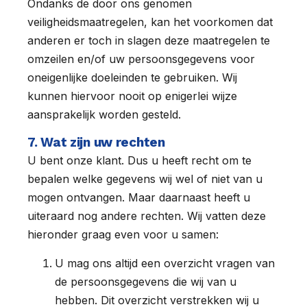
Ondanks de door ons genomen
veiligheidsmaatregelen, kan het voorkomen dat
anderen er toch in slagen deze maatregelen te
omzeilen en/of uw persoonsgegevens voor
oneigenlijke doeleinden te gebruiken. Wij
kunnen hiervoor nooit op enigerlei wijze
aansprakelijk worden gesteld.
7. Wat zijn uw rechten
U bent onze klant. Dus u heeft recht om te
bepalen welke gegevens wij wel of niet van u
mogen ontvangen. Maar daarnaast heeft u
uiteraard nog andere rechten. Wij vatten deze
hieronder graag even voor u samen:
U mag ons altijd een overzicht vragen van
de persoonsgegevens die wij van u
hebben. Dit overzicht verstrekken wij u