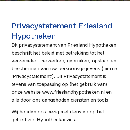
Privacystatement Friesland
Hypotheken
Dit privacystatement van Friesland Hypotheken
beschrijft het beleid met betrekking tot het
verzamelen, verwerken, gebruiken, opslaan en
beschermen van uw persoonsgegevens (hierna:
‘Privacystatement’). Dit Privacystatement is
tevens van toepassing op (het gebruik van)
onze website
www.frieslandhypotheken.nl
en
alle door ons aangeboden diensten en tools.
Wij houden ons bezig met diensten op het
gebied van Hypotheekadvies.