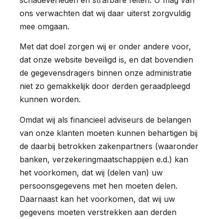
ons verwachten dat wij daar uiterst zorgvuldig
mee omgaan.
Met dat doel zorgen wij er onder andere voor,
dat onze website beveiligd is, en dat bovendien
de gegevensdragers binnen onze administratie
niet zo gemakkelijk door derden geraadpleegd
kunnen worden.
Omdat wij als financieel adviseurs de belangen
van onze klanten moeten kunnen behartigen bij
de daarbij betrokken zakenpartners (waaronder
banken, verzekeringmaatschappijen e.d.) kan
het voorkomen, dat wij (delen van) uw
persoonsgegevens met hen moeten delen.
Daarnaast kan het voorkomen, dat wij uw
gegevens moeten verstrekken aan derden