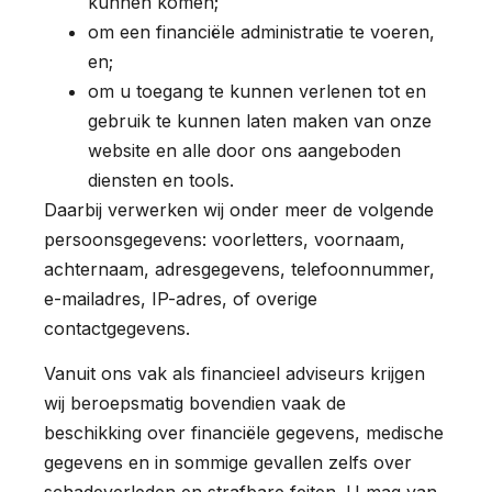
kunnen komen;
om een financiële administratie te voeren,
en;
om u toegang te kunnen verlenen tot en
gebruik te kunnen laten maken van onze
website en alle door ons aangeboden
diensten en tools.
Daarbij verwerken wij onder meer de volgende
persoonsgegevens: voorletters, voornaam,
achternaam, adresgegevens, telefoonnummer,
e-mailadres, IP-adres, of overige
contactgegevens.
Vanuit ons vak als financieel adviseurs krijgen
wij beroepsmatig bovendien vaak de
beschikking over financiële gegevens, medische
gegevens en in sommige gevallen zelfs over
schadeverleden en strafbare feiten. U mag van