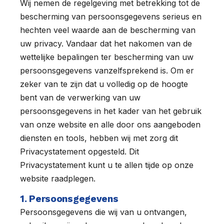
Wij nemen de regelgeving met betrekking tot de
bescherming van persoonsgegevens serieus en
hechten veel waarde aan de bescherming van
uw privacy. Vandaar dat het nakomen van de
wettelijke bepalingen ter bescherming van uw
persoonsgegevens vanzelfsprekend is. Om er
zeker van te zijn dat u volledig op de hoogte
bent van de verwerking van uw
persoonsgegevens in het kader van het gebruik
van onze website en alle door ons aangeboden
diensten en tools, hebben wij met zorg dit
Privacystatement opgesteld. Dit
Privacystatement kunt u te allen tijde op onze
website raadplegen.
1. Persoonsgegevens
Persoonsgegevens die wij van u ontvangen,