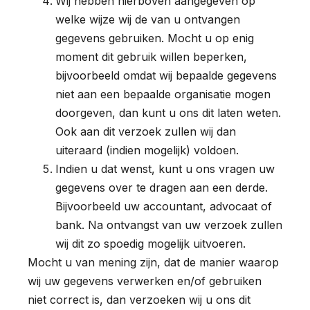
Wij hebben hierboven aangegeven op
welke wijze wij de van u ontvangen
gegevens gebruiken. Mocht u op enig
moment dit gebruik willen beperken,
bijvoorbeeld omdat wij bepaalde gegevens
niet aan een bepaalde organisatie mogen
doorgeven, dan kunt u ons dit laten weten.
Ook aan dit verzoek zullen wij dan
uiteraard (indien mogelijk) voldoen.
Indien u dat wenst, kunt u ons vragen uw
gegevens over te dragen aan een derde.
Bijvoorbeeld uw accountant, advocaat of
bank. Na ontvangst van uw verzoek zullen
wij dit zo spoedig mogelijk uitvoeren.
Mocht u van mening zijn, dat de manier waarop
wij uw gegevens verwerken en/of gebruiken
niet correct is, dan verzoeken wij u ons dit