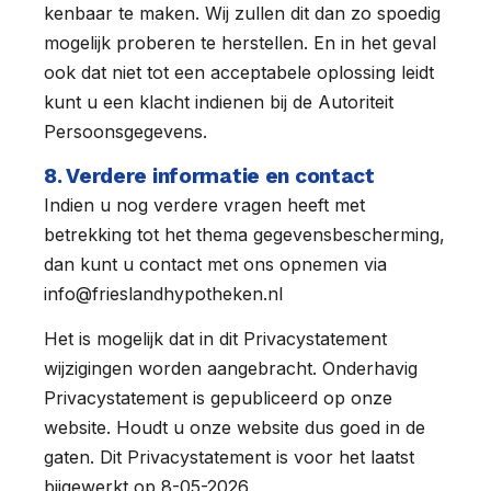
kenbaar te maken. Wij zullen dit dan zo spoedig
mogelijk proberen te herstellen. En in het geval
ook dat niet tot een acceptabele oplossing leidt
kunt u een klacht indienen bij de Autoriteit
Persoonsgegevens.
8. Verdere informatie en contact
Indien u nog verdere vragen heeft met
betrekking tot het thema gegevensbescherming,
dan kunt u contact met ons opnemen via
info@frieslandhypotheken.nl
Het is mogelijk dat in dit Privacystatement
wijzigingen worden aangebracht. Onderhavig
Privacystatement is gepubliceerd op onze
website. Houdt u onze website dus goed in de
gaten. Dit Privacystatement is voor het laatst
bijgewerkt op 8-05-2026