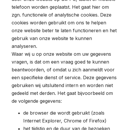
telefoon worden geplaatst. Het gaat hier om
zgn. functionele of analytische cookies. Deze
cookies worden gebruikt om ons te helpen
onze website beter te laten functioneren en het
gebruik van onze website te kunnen
analyseren.
Waar wij u op onze website om uw gegevens
vragen, is dat om een vraag goed te kunnen
beantwoorden, of omdat u zich aanmeldt voor
een specifieke dienst of service. Deze gegevens
gebruiken wij uitsluitend intern en worden niet
gedeeld met derden. Het gaat bijvoorbeeld om
de volgende gegevens:
de browser die wordt gebruikt (zoals
Internet Explorer, Chrome of Firefox)
het tijdstip en de duur van de bezoeken