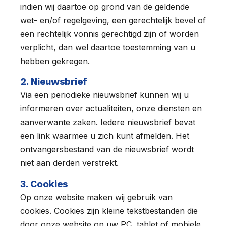
indien wij daartoe op grond van de geldende
wet- en/of regelgeving, een gerechtelijk bevel of
een rechtelijk vonnis gerechtigd zijn of worden
verplicht, dan wel daartoe toestemming van u
hebben gekregen.
2. Nieuwsbrief
Via een periodieke nieuwsbrief kunnen wij u
informeren over actualiteiten, onze diensten en
aanverwante zaken. Iedere nieuwsbrief bevat
een link waarmee u zich kunt afmelden. Het
ontvangersbestand van de nieuwsbrief wordt
niet aan derden verstrekt.
3. Cookies
Op onze website maken wij gebruik van
cookies. Cookies zijn kleine tekstbestanden die
door onze website op uw PC, tablet of mobiele