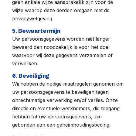
geen enkele wijze aansprakelijk zijn voor de
wijze waarop deze derden omgaan met de
privacywetgeving.
5. Bewaartermijn
Uw persoonsgegevens worden niet langer
bewaard dan noodzakelijk is voor het doel
waarvoor wij deze gegevens verzamelen of
verwerken.
6. Beveiliging
Wij hebben de nodige maatregelen genomen om
uw persoonsgegevens te beveiligen tegen
onrechtmatige verwerking en/of verlies. Onze
directie en eventuele werknemers, die toegang
hebben tot uw persoonsgegevens, zijn
gebonden aan een geheimhoudingsbeding.