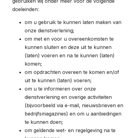
gebruiken wij onder meer voor de volgende
doeleinden:
om u gebruik te kunnen laten maken van
onze dienstverlening;
om met en voor u overeenkomsten te
kunnen sluiten en deze uit te kunnen
(laten) voeren en na te kunnen (laten)
komen;
om opdrachten overeen te komen en/of
uit te kunnen (laten) voeren;
om u te informeren over onze
dienstverlening en overige activiteiten
(bijvoorbeeld via e-mail, nieuwsbrieven en
bedrijfsmagazines) en om u aanbiedingen
te kunnen doen;
om geldende wet- en regelgeving na te