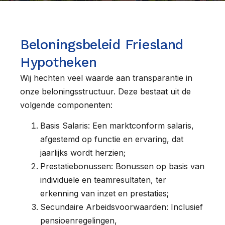
Beloningsbeleid Friesland
Hypotheken
Wij hechten veel waarde aan transparantie in
onze beloningsstructuur. Deze bestaat uit de
volgende componenten:
Basis Salaris: Een marktconform salaris,
afgestemd op functie en ervaring, dat
jaarlijks wordt herzien;
Prestatiebonussen: Bonussen op basis van
individuele en teamresultaten, ter
erkenning van inzet en prestaties;
Secundaire Arbeidsvoorwaarden: Inclusief
pensioenregelingen,