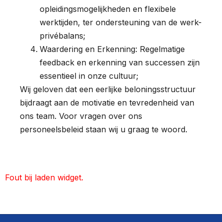
opleidingsmogelijkheden en flexibele
werktijden, ter ondersteuning van de werk-
privébalans;
Waardering en Erkenning: Regelmatige
feedback en erkenning van successen zijn
essentieel in onze cultuur;
Wij geloven dat een eerlijke beloningsstructuur
bijdraagt aan de motivatie en tevredenheid van
ons team. Voor vragen over ons
personeelsbeleid staan wij u graag te woord.
Fout bij laden widget.