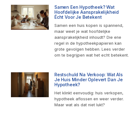
Samen Een Hypotheek? Wat
Hoofdelijke Aansprakelijkheid
Écht Voor Je Betekent
Samen een huis kopen is spannend,
maar weet je wat hoofdelijke
aansprakelijkheid inhoudt? Die ene
regel in de hypotheekpapieren kan
grote gevolgen hebben. Lees verder
om te begrijpen wat het echt betekent.
Restschuld Na Verkoop: Wat Als
Je Huis Minder Oplevert Dan Je
Hypotheek?
Het klinkt eenvoudig: huis verkopen,
hypotheek aflossen en weer verder.
Maar wat als dat niet lukt?