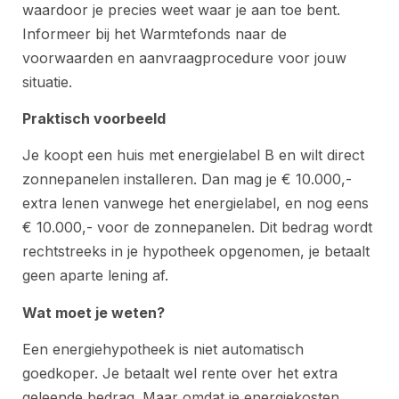
waardoor je precies weet waar je aan toe bent.
Informeer bij het Warmtefonds naar de
voorwaarden en aanvraagprocedure voor jouw
situatie.
Praktisch voorbeeld
Je koopt een huis met energielabel B en wilt direct
zonnepanelen installeren. Dan mag je € 10.000,-
extra lenen vanwege het energielabel, en nog eens
€ 10.000,- voor de zonnepanelen. Dit bedrag wordt
rechtstreeks in je hypotheek opgenomen, je betaalt
geen aparte lening af.
Wat moet je weten?
Een energiehypotheek is niet automatisch
goedkoper. Je betaalt wel rente over het extra
geleende bedrag. Maar omdat je energiekosten