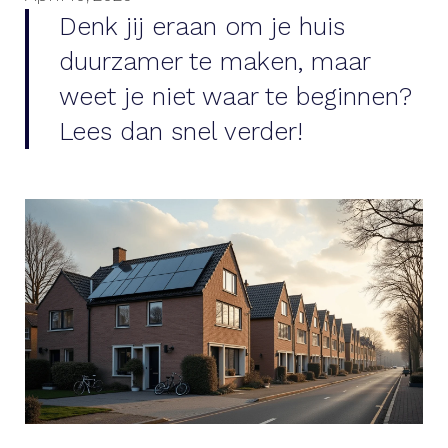
Denk jij eraan om je huis
duurzamer te maken, maar
weet je niet waar te beginnen?
Lees dan snel verder!