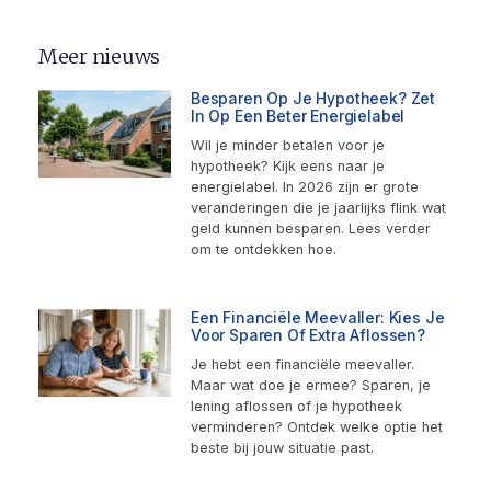
Meer nieuws
Besparen Op Je Hypotheek? Zet
In Op Een Beter Energielabel
Wil je minder betalen voor je
hypotheek? Kijk eens naar je
energielabel. In 2026 zijn er grote
veranderingen die je jaarlijks flink wat
geld kunnen besparen. Lees verder
om te ontdekken hoe.
Een Financiële Meevaller: Kies Je
Voor Sparen Of Extra Aflossen?
Je hebt een financiële meevaller.
Maar wat doe je ermee? Sparen, je
lening aflossen of je hypotheek
verminderen? Ontdek welke optie het
beste bij jouw situatie past.