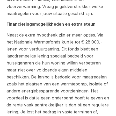
vloerverwarming. Vraag je geldverstrekker welke
maatregelen voor jouw situatie geschikt zijn.
Financieringsmogelijkheden en extra steun
Naast de extra hypotheek zijn er meer opties. Via
het Nationale Warmtefonds kun je tot € 28.000,-
lenen voor verduurzaming. Dit fonds biedt een
laagdrempelige lening speciaal bedoeld voor
huiseigenaren die hun woning willen verbeteren
maar niet over voldoende eigen middelen
beschikken. De lening is bedoeld voor maatregelen
zoals het plaatsen van een warmtepomp, isolatie of
andere energiebesparende voorzieningen. Het
voordeel is dat je geen onderpand hoeft te geven en
de rente vaak aantrekkelijker is dan bij een reguliere
lening. Je lost het bedrag in vaste termijnen af,