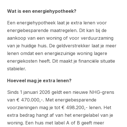
Wat is een energiehypotheek?
Een energiehypotheek laat je extra lenen voor
energiebesparende maatregelen. Dit kan bij de
aankoop van een woning of voor verduurzaming
van je huidige huis. De geldverstrekker laat je meer
lenen omdat een energiezuinige woning lagere
energiekosten heeft. Dit maakt je financiële situatie
stabieler.
Hoeveel mag je extra lenen?
Sinds 1 januari 2026 geldt een nieuwe NHG-grens
van € 470.000,-. Met energiebesparende
voorzieningen mag je tot € 498.200,- lenen. Het
extra bedrag hangt af van het energielabel van je
woning. Een huis met label A of B geeft meer