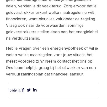
dalen, verdien je dit vaak terug. Zorg ervoor dat je
geldverstrekker erkent welke maatregelen je wilt
financieren, want niet alles valt onder de regeling.
Vraag ook naar de voorwaarden: sommige
geldverstrekkers stellen eisen aan het energielabel
na verduurzaming.
Heb je vragen over een energiehypotheek of wil je
weten welke maatregelen voor jouw situatie het
meest voordelig zijn? Neem contact met ons op.
Ons team helpt je graag bij het uitwerken van een
verduurzamingsplan dat financieel aansluit.
Delen: