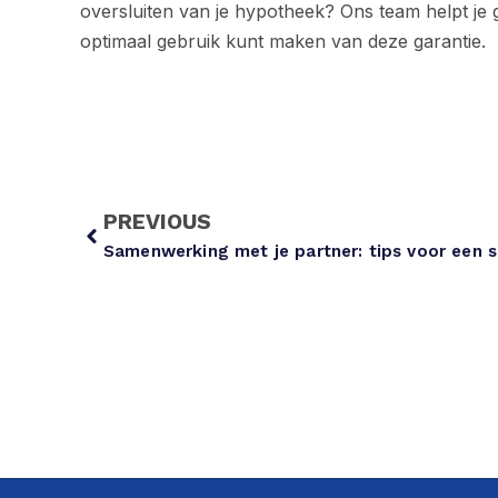
oversluiten van je hypotheek? Ons team helpt je 
optimaal gebruik kunt maken van deze garantie.
PREVIOUS
Samenwerking met je partner: tips voor een 