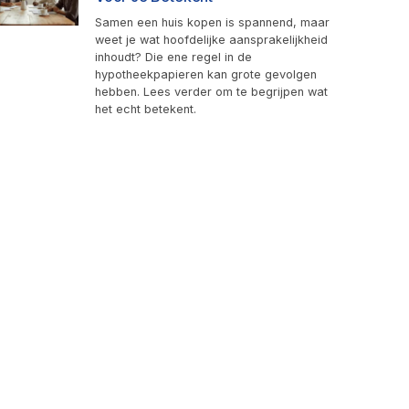
Samen een huis kopen is spannend, maar
weet je wat hoofdelijke aansprakelijkheid
inhoudt? Die ene regel in de
hypotheekpapieren kan grote gevolgen
hebben. Lees verder om te begrijpen wat
het echt betekent.