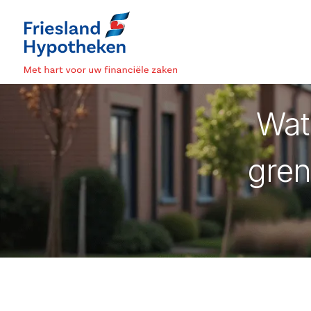
Wat
gren