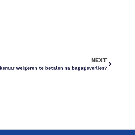
NEXT
keraar weigeren te betalen na bagageverlies?