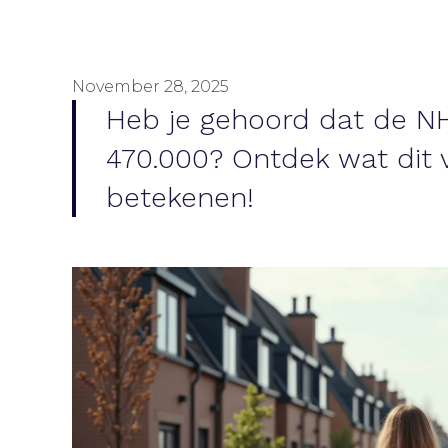
November 28, 2025
Heb je gehoord dat de NH
470.000? Ontdek wat dit
betekenen!