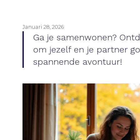
Januari 28, 2026
Ga je samenwonen? Ontde
om jezelf en je partner g
spannende avontuur!