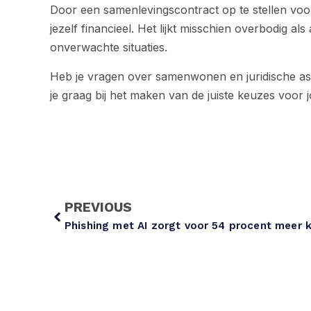
Door een samenlevingscontract op te stellen voo
jezelf financieel. Het lijkt misschien overbodig al
onverwachte situaties.
Heb je vragen over samenwonen en juridische a
je graag bij het maken van de juiste keuzes voor j
PREVIOUS
Phishing met AI zorgt voor 54 procent meer kl