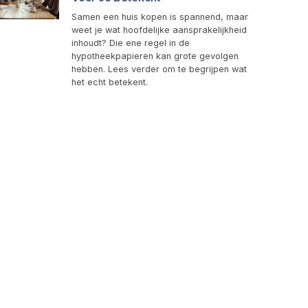
Samen een huis kopen is spannend, maar
weet je wat hoofdelijke aansprakelijkheid
inhoudt? Die ene regel in de
hypotheekpapieren kan grote gevolgen
hebben. Lees verder om te begrijpen wat
het echt betekent.