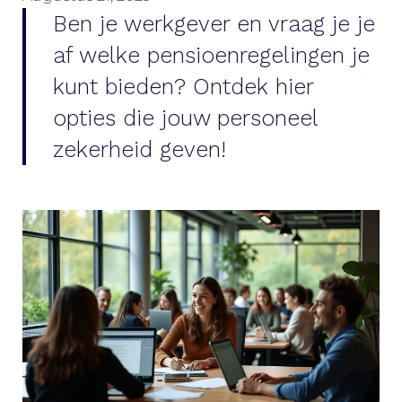
Ben je werkgever en vraag je je
af welke pensioenregelingen je
kunt bieden? Ontdek hier
opties die jouw personeel
zekerheid geven!