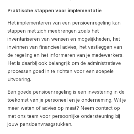
Praktische stappen voor implementatie
Het implementeren van een pensioenregeling kan
stappen met zich meebrengen zoals het
inventariseren van wensen en mogelijkheden, het
inwinnen van financieel advies, het vastleggen van
de regeling en het informeren van je medewerkers.
Het is daarbij ook belangrijk om de administratieve
processen goed in te richten voor een soepele
uitvoering.
Een goede pensioenregeling is een investering in de
toekomst van je personeel en je onderneming. Wil je
meer weten of advies op maat? Neem contact op
met ons team voor persoonlijke ondersteuning bij
jouw pensioenvraagstukken.