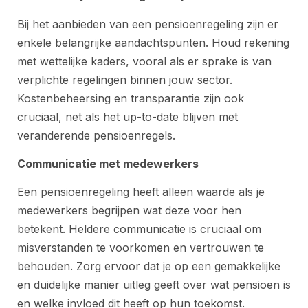
Bij het aanbieden van een pensioenregeling zijn er
enkele belangrijke aandachtspunten. Houd rekening
met wettelijke kaders, vooral als er sprake is van
verplichte regelingen binnen jouw sector.
Kostenbeheersing en transparantie zijn ook
cruciaal, net als het up-to-date blijven met
veranderende pensioenregels.
Communicatie met medewerkers
Een pensioenregeling heeft alleen waarde als je
medewerkers begrijpen wat deze voor hen
betekent. Heldere communicatie is cruciaal om
misverstanden te voorkomen en vertrouwen te
behouden. Zorg ervoor dat je op een gemakkelijke
en duidelijke manier uitleg geeft over wat pensioen is
en welke invloed dit heeft op hun toekomst.