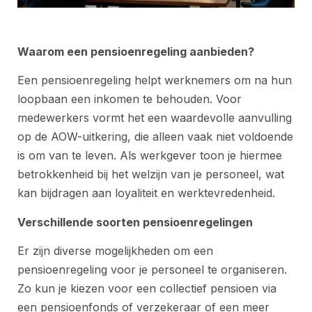
Waarom een pensioenregeling aanbieden?
Een pensioenregeling helpt werknemers om na hun
loopbaan een inkomen te behouden. Voor
medewerkers vormt het een waardevolle aanvulling
op de AOW-uitkering, die alleen vaak niet voldoende
is om van te leven. Als werkgever toon je hiermee
betrokkenheid bij het welzijn van je personeel, wat
kan bijdragen aan loyaliteit en werktevredenheid.
Verschillende soorten pensioenregelingen
Er zijn diverse mogelijkheden om een
pensioenregeling voor je personeel te organiseren.
Zo kun je kiezen voor een collectief pensioen via
een pensioenfonds of verzekeraar of een meer