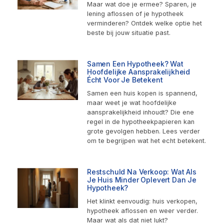
Maar wat doe je ermee? Sparen, je
lening aflossen of je hypotheek
verminderen? Ontdek welke optie het
beste bij jouw situatie past.
Samen Een Hypotheek? Wat
Hoofdelijke Aansprakelijkheid
Écht Voor Je Betekent
Samen een huis kopen is spannend,
maar weet je wat hoofdelijke
aansprakelijkheid inhoudt? Die ene
regel in de hypotheekpapieren kan
grote gevolgen hebben. Lees verder
om te begrijpen wat het echt betekent.
Restschuld Na Verkoop: Wat Als
Je Huis Minder Oplevert Dan Je
Hypotheek?
Het klinkt eenvoudig: huis verkopen,
hypotheek aflossen en weer verder.
Maar wat als dat niet lukt?