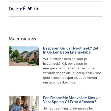
Delen:
Meer nieuws
Besparen Op Je Hypotheek? Zet
In Op Een Beter Energielabel
Wil je minder betalen voor je
hypotheek? Kijk eens naar je
energielabel. In 2026 zijn er grote
veranderingen die je jaarlijks flink wat
geld kunnen besparen. Lees verder
om te ontdekken hoe.
Een Financiële Meevaller: Kies Je
Voor Sparen Of Extra Aflossen?
Je hebt een financiële meevaller.