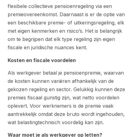
flexibele collectieve pensioenregeling via een
premieovereenkomst. Daarnaast is er de optie van
een beschikbare premie- of uitkeringsregeling, elk
met eigen kenmerken en risico’s. Het is belangrijk
om te begrijpen dat elk type regeling zijn eigen
fiscale en juridische nuances kent.
Kosten en fiscale voordelen
Als werkgever betaal je pensioenpremie, waarvan
de kosten kunnen variëren afhankelijk van de
gekozen regeling en sector. Gelukkig kunnen deze
premies fiscaal gunstig zijn, wat netto voordelen
oplevert. Voor werknemers is de premie vaak
aantrekkelijk omdat deze bruto wordt ingehouden,
wat belastingtechnisch voordelig kan zijn.
Waar moet je als werkgever op letten?