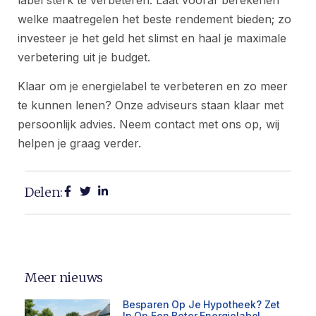
welke maatregelen het beste rendement bieden; zo
investeer je het geld het slimst en haal je maximale
verbetering uit je budget.
Klaar om je energielabel te verbeteren en zo meer
te kunnen lenen? Onze adviseurs staan klaar met
persoonlijk advies. Neem contact met ons op, wij
helpen je graag verder.
Delen:
Meer nieuws
Besparen Op Je Hypotheek? Zet
In Op Een Beter Energielabel