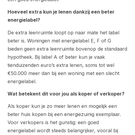
Hoeveel extra kun je lenen dankzij een beter
energielabel?
De extra leenruimte loopt op naar mate het label
beter is. Woningen met energielabel E, F of G
bieden geen extra leenruimte bovenop de standaard
hypotheek. Bij label A of beter kun je vaak
tienduizenden euro’s extra lenen, soms tot wel
€50.000 meer dan bij een woning met een slecht
energielabel.
Wat betekent dit voor jou als koper of verkoper?
Als koper kun je zo meer lenen en mogelijk een
beter huis kopen bij een energiezuinig exemplaar.
Voor verkopers is het gunstig: een goed
energielabel wordt steeds belangrijker, vooral bij