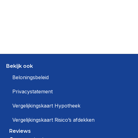
Bekijk ook
Beloningsbeleid
Privacystatement
Vergelijkingskaart Hypotheek
Vergelijkingskaart Risico’s afdekken
Reviews