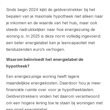
Sinds begin 2024 kijkt de geldverstrekker bij het
bepalen van je maximale hypotheek niet alleen naar
je inkomen en de waarde van het huis, maar ook
steeds nadrukkelijker naar hoe energiezuinig de
woning is. In 2025 is deze norm volledig ingevoerd:
een beter energielabel kan je leencapaciteit met
tienduizenden euro’s verhogen.
Waarom beïnvloedt het energielabel de
hypotheek?
Een energiezuinige woning heeft lagere
maandelijkse energiekosten. Daardoor hou je meer
financiële ruimte over voor je hypotheeklasten.
Geldverstrekkers vinden het daarom verantwoord
om een hogere lening toe te staan bij woningen met
een goed energielabel.