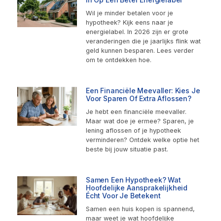
Wil je minder betalen voor je
hypotheek? Kijk eens naar je
energielabel. In 2026 zijn er grote
veranderingen die je jaarlijks flink wat
geld kunnen besparen. Lees verder
om te ontdekken hoe.
Een Financiële Meevaller: Kies Je
Voor Sparen Of Extra Aflossen?
Je hebt een financiële meevaller.
Maar wat doe je ermee? Sparen, je
lening aflossen of je hypotheek
verminderen? Ontdek welke optie het
beste bij jouw situatie past.
Samen Een Hypotheek? Wat
Hoofdelijke Aansprakelijkheid
Écht Voor Je Betekent
Samen een huis kopen is spannend,
maar weet je wat hoofdelijke