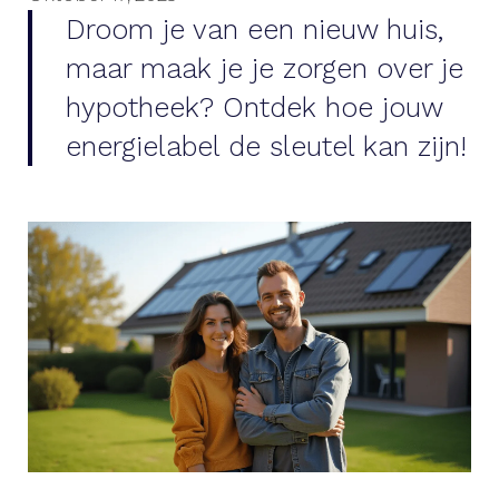
Droom je van een nieuw huis,
maar maak je je zorgen over je
hypotheek? Ontdek hoe jouw
energielabel de sleutel kan zijn!