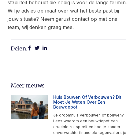
stabiliteit behoudt die nodig is voor de lange termijn.
Wil je advies op maat over wat het beste past bij
jouw situatie? Neem gerust contact op met ons
team, wij denken graag mee.
Delen:
Meer nieuws
Huis Bouwen Of Verbouwen? Dit
Moet Je Weten Over Een
Bouwdepot
Je droomhuis verbouwen of bouwen?
Lees waarom een bouwdepot een
cruciale rol speelt en hoe je zonder
onverwachte financiële tegenvallers je