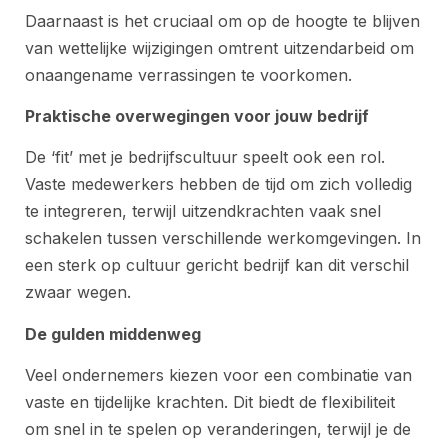
Daarnaast is het cruciaal om op de hoogte te blijven
van wettelijke wijzigingen omtrent uitzendarbeid om
onaangename verrassingen te voorkomen.
Praktische overwegingen voor jouw bedrijf
De ‘fit’ met je bedrijfscultuur speelt ook een rol.
Vaste medewerkers hebben de tijd om zich volledig
te integreren, terwijl uitzendkrachten vaak snel
schakelen tussen verschillende werkomgevingen. In
een sterk op cultuur gericht bedrijf kan dit verschil
zwaar wegen.
De gulden middenweg
Veel ondernemers kiezen voor een combinatie van
vaste en tijdelijke krachten. Dit biedt de flexibiliteit
om snel in te spelen op veranderingen, terwijl je de