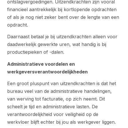
ontslagvergoedingen. Uitzendkrachten zijn vooral
financieel aantrekkelijk bij kortlopende opdrachten
of als je nog niet zeker bent over de lengte van een
opdracht.
Daarnaast betaal je bij uitzendkrachten alleen voor
daadwerkelijk gewerkte uren, wat handig is bij
productiepieken of -dalen.
Administratieve voordelen en
werkgeversverantwoordelijkheden
Een groot pluspunt van uitzendkrachten is dat het
bureau veel van de administratieve handelingen,
van werving tot facturatie, op zich neemt. Dit
scheelt je tijd en administratieve lasten. De
verantwoordelijkheid voor veiligheid op de
werkvloer blijft echter bij jou als werkgever liggen.