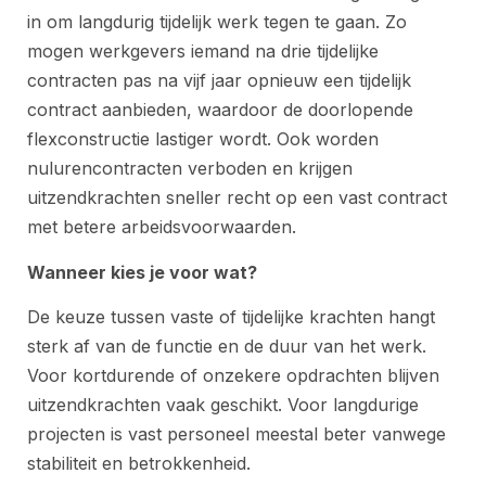
in om langdurig tijdelijk werk tegen te gaan. Zo
mogen werkgevers iemand na drie tijdelijke
contracten pas na vijf jaar opnieuw een tijdelijk
contract aanbieden, waardoor de doorlopende
flexconstructie lastiger wordt. Ook worden
nulurencontracten verboden en krijgen
uitzendkrachten sneller recht op een vast contract
met betere arbeidsvoorwaarden.
Wanneer kies je voor wat?
De keuze tussen vaste of tijdelijke krachten hangt
sterk af van de functie en de duur van het werk.
Voor kortdurende of onzekere opdrachten blijven
uitzendkrachten vaak geschikt. Voor langdurige
projecten is vast personeel meestal beter vanwege
stabiliteit en betrokkenheid.