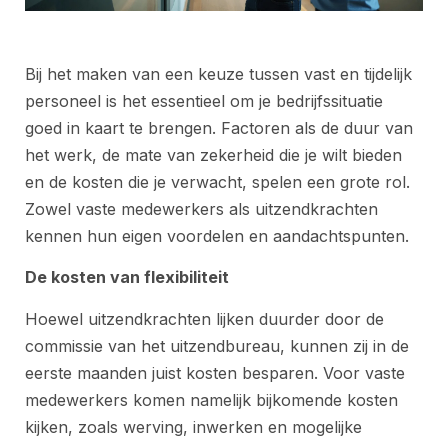
Bij het maken van een keuze tussen vast en tijdelijk
personeel is het essentieel om je bedrijfssituatie
goed in kaart te brengen. Factoren als de duur van
het werk, de mate van zekerheid die je wilt bieden
en de kosten die je verwacht, spelen een grote rol.
Zowel vaste medewerkers als uitzendkrachten
kennen hun eigen voordelen en aandachtspunten.
De kosten van flexibiliteit
Hoewel uitzendkrachten lijken duurder door de
commissie van het uitzendbureau, kunnen zij in de
eerste maanden juist kosten besparen. Voor vaste
medewerkers komen namelijk bijkomende kosten
kijken, zoals werving, inwerken en mogelijke