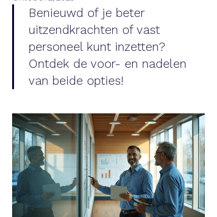
Benieuwd of je beter
uitzendkrachten of vast
personeel kunt inzetten?
Ontdek de voor- en nadelen
van beide opties!