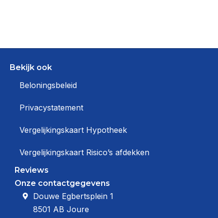
Bekijk ook
Beloningsbeleid
Privacystatement
Vergelijkingskaart Hypotheek
Vergelijkingskaart Risico’s afdekken
Reviews
Onze contactgegevens
Douwe Egbertsplein 1
8501 AB Joure