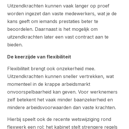
Uitzendkrachten kunnen vaak langer op proef
worden ingezet dan vaste medewerkers, wat je de
kans geeft om iemands prestaties beter te
beoordelen. Daarnaast is het mogelijk om
uitzendkrachten later een vast contract aan te
bieden.
De keerzijde van flexibiliteit
Flexibiliteit brengt ook onzekerheid mee.
Uitzendkrachten kunnen sneller vertrekken, wat
momenteel in de krappe arbeidsmarkt
onvoorspelbaarheid kan geven. Voor werknemers
zelf betekent het vaak minder baanzekerheid en
mindere arbeidsvoorwaarden dan vaste krachten.
Hierbij speelt ook de recente wetswijziging rond
flexwerk een rol: het kabinet stelt strengere regels