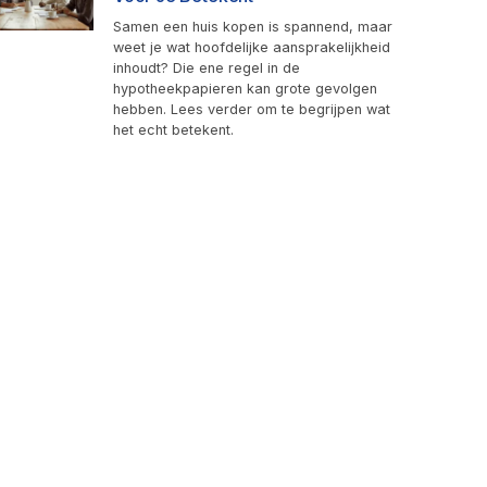
Samen een huis kopen is spannend, maar
weet je wat hoofdelijke aansprakelijkheid
inhoudt? Die ene regel in de
hypotheekpapieren kan grote gevolgen
hebben. Lees verder om te begrijpen wat
het echt betekent.