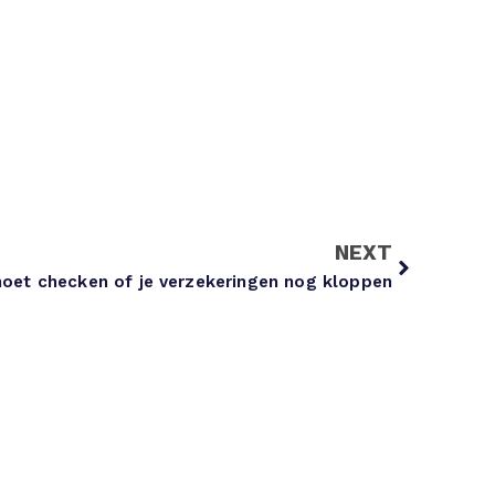
NEXT
oet checken of je verzekeringen nog kloppen