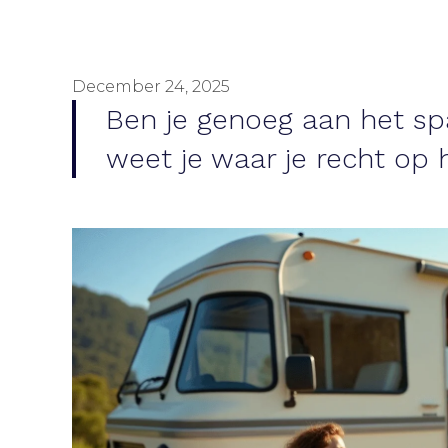
December 24, 2025
Ben je genoeg aan het sp
weet je waar je recht op 