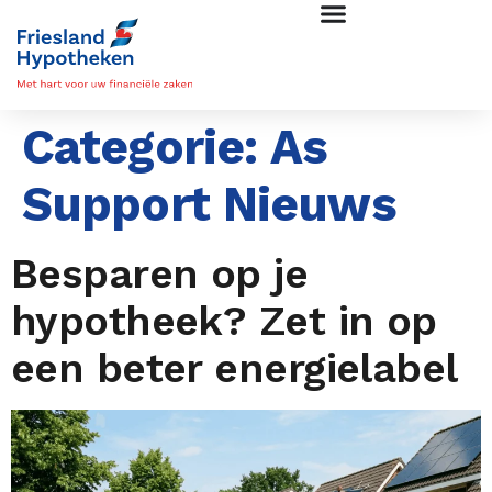
Categorie:
As
Support Nieuws
Besparen op je
hypotheek? Zet in op
een beter energielabel