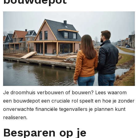
Je droomhuis verbouwen of bouwen? Lees waarom
een bouwdepot een cruciale rol speelt en hoe je zonder
onverwachte financiële tegenvallers je plannen kunt
realiseren.
Besparen op je