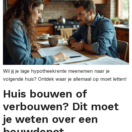
Wil jij je lage hypotheekrente meenemen naar je
volgende huis? Ontdek waar je allemaal op moet letten!
Huis bouwen of
verbouwen? Dit moet
je weten over een
bouwdepot