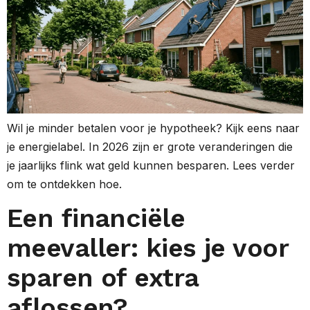
Wil je minder betalen voor je hypotheek? Kijk eens naar
je energielabel. In 2026 zijn er grote veranderingen die
je jaarlijks flink wat geld kunnen besparen. Lees verder
om te ontdekken hoe.
Een financiële
meevaller: kies je voor
sparen of extra
aflossen?