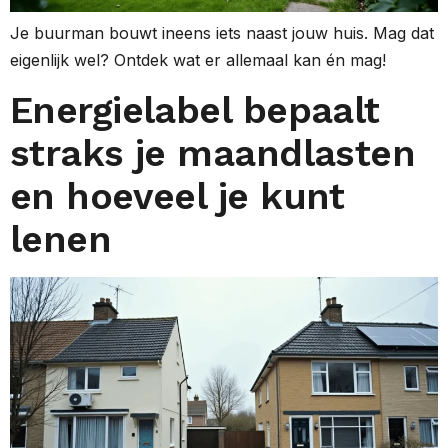
Je buurman bouwt ineens iets naast jouw huis. Mag dat
eigenlijk wel? Ontdek wat er allemaal kan én mag!
Energielabel bepaalt
straks je maandlasten
en hoeveel je kunt
lenen