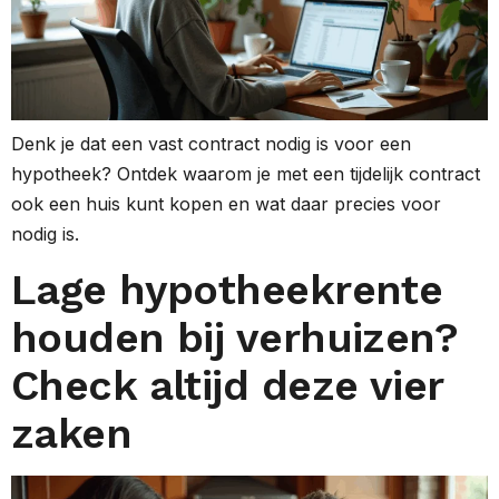
Denk je dat een vast contract nodig is voor een
hypotheek? Ontdek waarom je met een tijdelijk contract
ook een huis kunt kopen en wat daar precies voor
nodig is.
Lage hypotheekrente
houden bij verhuizen?
Check altijd deze vier
zaken