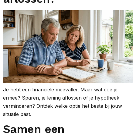
Je hebt een financiële meevaller. Maar wat doe je
ermee? Sparen, je lening aflossen of je hypotheek
verminderen? Ontdek welke optie het beste bij jouw
situatie past.
Samen een