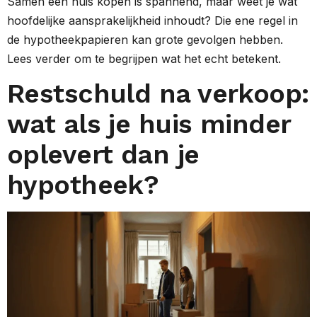
Samen een huis kopen is spannend, maar weet je wat
hoofdelijke aansprakelijkheid inhoudt? Die ene regel in
de hypotheekpapieren kan grote gevolgen hebben.
Lees verder om te begrijpen wat het echt betekent.
Restschuld na verkoop:
wat als je huis minder
oplevert dan je
hypotheek?