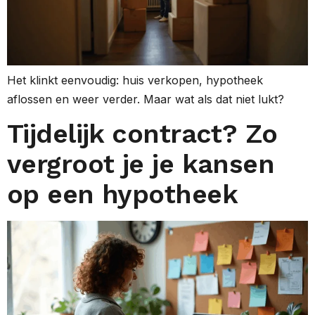
Het klinkt eenvoudig: huis verkopen, hypotheek
aflossen en weer verder. Maar wat als dat niet lukt?
Tijdelijk contract? Zo
vergroot je je kansen
op een hypotheek