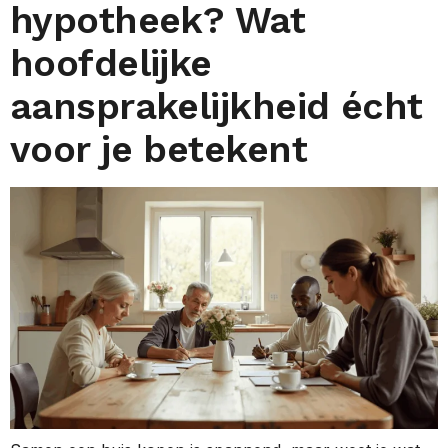
hypotheek? Wat
hoofdelijke
aansprakelijkheid écht
voor je betekent