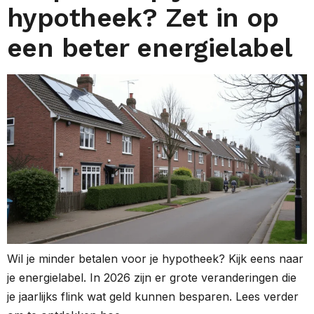
hypotheek? Zet in op
een beter energielabel
Wil je minder betalen voor je hypotheek? Kijk eens naar
je energielabel. In 2026 zijn er grote veranderingen die
je jaarlijks flink wat geld kunnen besparen. Lees verder