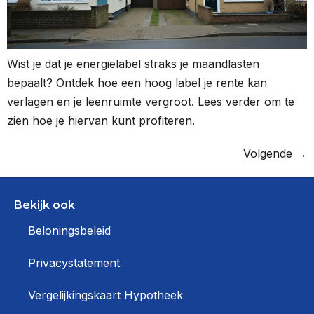
Wist je dat je energielabel straks je maandlasten
bepaalt? Ontdek hoe een hoog label je rente kan
verlagen en je leenruimte vergroot. Lees verder om te
zien hoe je hiervan kunt profiteren.
Volgende
→
Bekijk ook
Beloningsbeleid
Privacystatement
Vergelijkingskaart Hypotheek