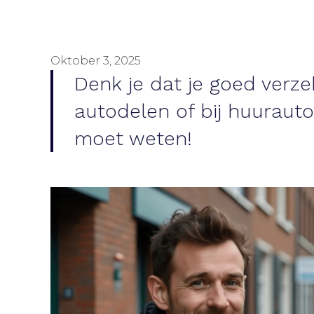
Oktober 3, 2025
Denk je dat je goed verze
autodelen of bij huurauto
moet weten!