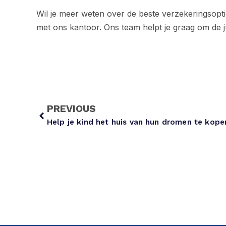
Wil je meer weten over de beste verzekeringsopt
met ons kantoor. Ons team helpt je graag om de j
PREVIOUS
Help je kind het huis van hun dromen te kope