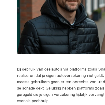
Bij gebruik van deelauto’s via platforms zoals Sn
realiseren dat je eigen autoverzekering niet geldt
meeste gebruikers gaan er ten onrechte van uit d
de schade dekt. Gelukkig hebben platforms zoals 
geregeld die je eigen verzekering tijdelijk vervan
evenals pechhulp.