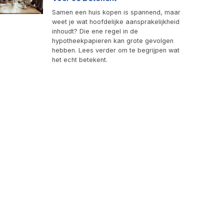
Samen een huis kopen is spannend, maar
weet je wat hoofdelijke aansprakelijkheid
inhoudt? Die ene regel in de
hypotheekpapieren kan grote gevolgen
hebben. Lees verder om te begrijpen wat
het echt betekent.