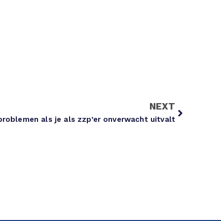
NEXT
roblemen als je als zzp’er onverwacht uitvalt