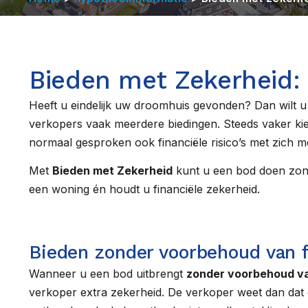
Bieden met Zekerheid:
Heeft u eindelijk uw droomhuis gevonden? Dan wilt u
verkopers vaak meerdere biedingen. Steeds vaker kie
normaal gesproken ook financiële risico’s met zich m
Met
Bieden met Zekerheid
kunt u een bod doen zonde
een woning én houdt u financiële zekerheid.
Bieden zonder voorbehoud van f
Wanneer u een bod uitbrengt
zonder voorbehoud va
verkoper extra zekerheid. De verkoper weet dan dat 