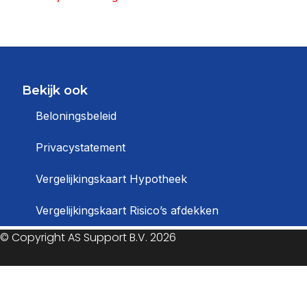
Bekijk ook
Beloningsbeleid
Privacystatement
Vergelijkingskaart Hypotheek
Vergelijkingskaart Risico’s afdekken
© Copyright
AS Support B.V.
2026