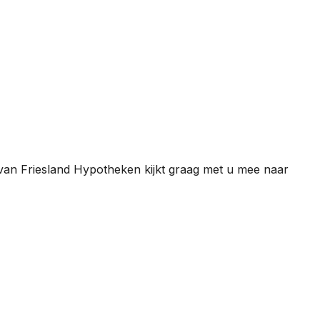
r van Friesland Hypotheken kijkt graag met u mee naar